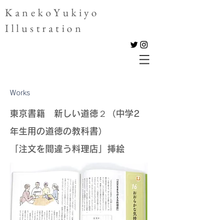
KanekoYukiyo
Illustration
Works
東京書籍 新しい道徳２（中学2
年生用の道徳の教科書）
「注文を間違う料理店」挿絵